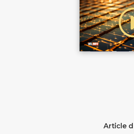
Article 