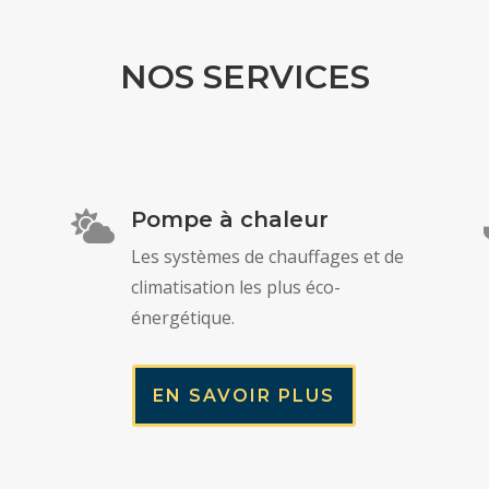
NOS SERVICES
Pompe à chaleur

Les systèmes de chauffages et de
climatisation les plus éco-
énergétique.
EN SAVOIR PLUS