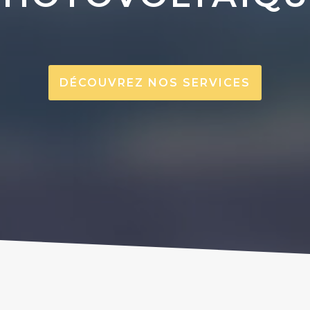
DÉCOUVREZ NOS SERVICES