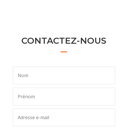
CONTACTEZ-NOUS