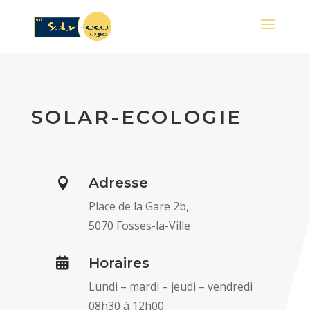
SOLAR-ECOLOGIE
Adresse

Place de la Gare 2b,
5070 Fosses-la-Ville
Horaires

Lundi – mardi – jeudi – vendredi
08h30 à 12h00