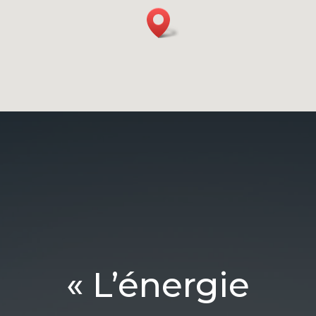
« L’énergie