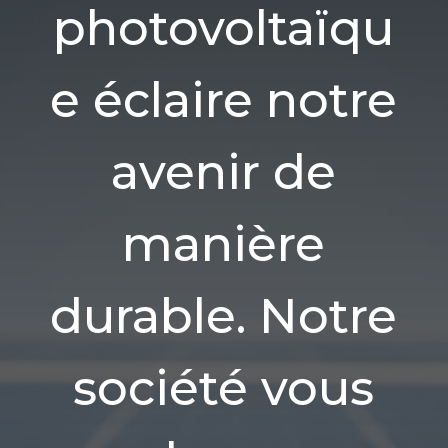
photovoltaïqu
e éclaire notre
avenir de
manière
durable. Notre
société vous