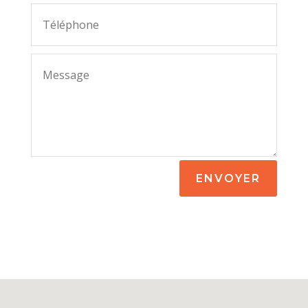
ENVOYER